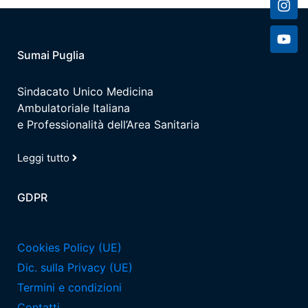
Sumai Puglia
Sindacato Unico Medicina
Ambulatoriale Italiana
e Professionalità dell’Area Sanitaria
Leggi tutto
GDPR
Cookies Policy (UE)
Dic. sulla Privacy (UE)
Termini e condizioni
Contatti