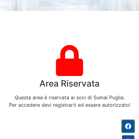
Area Riservata
Questa area è riservata ai soci di Sumai Puglia.
Per accedere devi registrarti ed essere autorizzato!