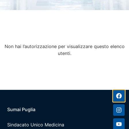
Non hai l’autorizzazione per visualizzare questo elenco
utenti.
Sumai Puglia
Sindacato Unico Medicina