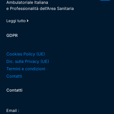
Ambulatoriale Italiana
e Professionalità dell’Area Sanitaria
Leggi tutto
GDPR
Cookies Policy (UE)
Dic. sulla Privacy (UE)
Termini e condizioni
Contatti
Contatti
Email :