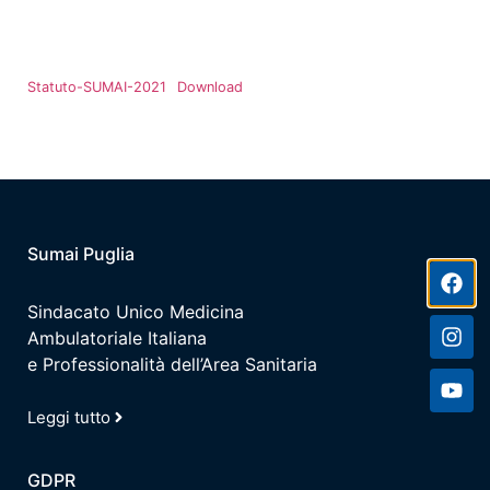
Statuto-SUMAI-2021
Download
Sumai Puglia
Sindacato Unico Medicina
Ambulatoriale Italiana
e Professionalità dell’Area Sanitaria
Leggi tutto
GDPR