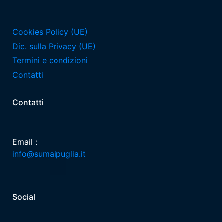
Cookies Policy (UE)
Dic. sulla Privacy (UE)
Termini e condizioni
Contatti
Contatti
Email :
info@sumaipuglia.it
Social