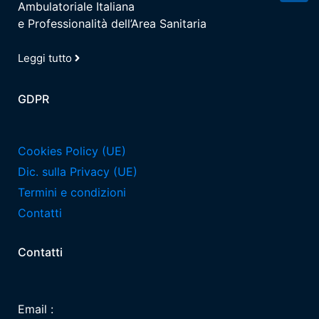
Ambulatoriale Italiana
e Professionalità dell’Area Sanitaria
Leggi tutto
GDPR
Cookies Policy (UE)
Dic. sulla Privacy (UE)
Termini e condizioni
Contatti
Contatti
Email :