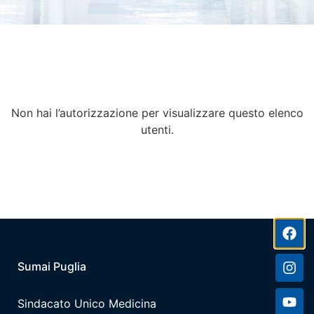
Non hai l’autorizzazione per visualizzare questo elenco
utenti.
Sumai Puglia
Sindacato Unico Medicina