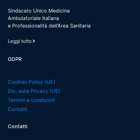
Sindacato Unico Medicina
Ambulatoriale Italiana
e Professionalità dell’Area Sanitaria
Leggi tutto
GDPR
Cookies Policy (UE)
Dic. sulla Privacy (UE)
Termini e condizioni
Contatti
Contatti