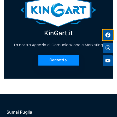
KinGart.it
La nostra Agenzia di Comunicazione e Marketing
Contatti
Sumai Puglia