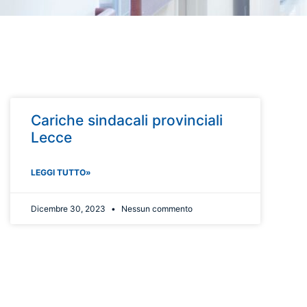
Cariche sindacali provinciali
Lecce
LEGGI TUTTO»
Dicembre 30, 2023
Nessun commento