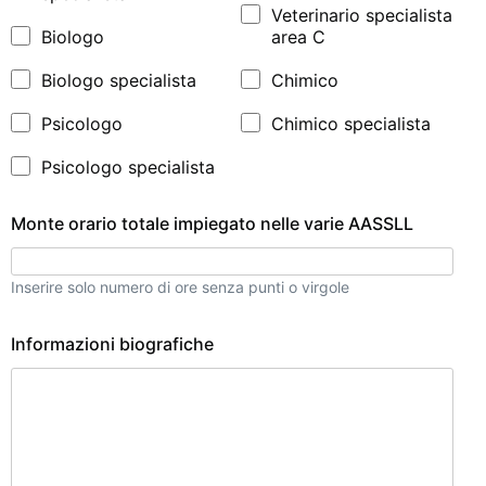
Veterinario specialista
Biologo
area C
Biologo specialista
Chimico
Psicologo
Chimico specialista
Psicologo specialista
Monte orario totale impiegato nelle varie AASSLL
Inserire solo numero di ore senza punti o virgole
Informazioni biografiche