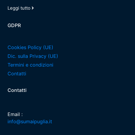
Leggi tutto
GDPR
Cookies Policy (UE)
Dic. sulla Privacy (UE)
Termini e condizioni
Contatti
Contatti
Email :
info@sumaipuglia.it