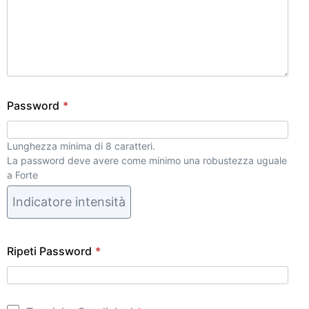
Password
*
Lunghezza minima di 8 caratteri.
La password deve avere come minimo una robustezza uguale
a Forte
Indicatore intensità
Ripeti Password
*