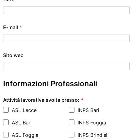
E-mail
*
Sito web
Informazioni Professionali
Attività lavorativa svolta presso:
*
ASL Lecce
INPS Bari
ASL Bari
INPS Foggia
ASL Foggia
INPS Brindisi