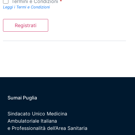
Termini e Condizioni
*
Leggi i Termi e Condizioni
Sumai Puglia
Sindacato Unico Medicina
Ambulatoriale Italiana
e Professionalità dell’Area Sanitaria