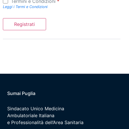
Termini e Condizioni
*
Leggi i Termi e Condizioni
Sumai Puglia
Sindacato Unico Medicina
Ambulatoriale Italiana
e Professionalità dell’Area Sanitaria