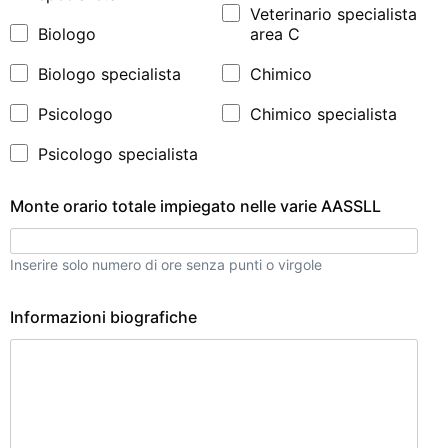
Veterinario specialista
Biologo
area C
Biologo specialista
Chimico
Psicologo
Chimico specialista
Psicologo specialista
Monte orario totale impiegato nelle varie AASSLL
Inserire solo numero di ore senza punti o virgole
Informazioni biografiche