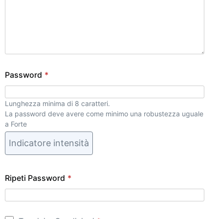
Password
*
Lunghezza minima di 8 caratteri.
La password deve avere come minimo una robustezza uguale
a Forte
Indicatore intensità
Ripeti Password
*