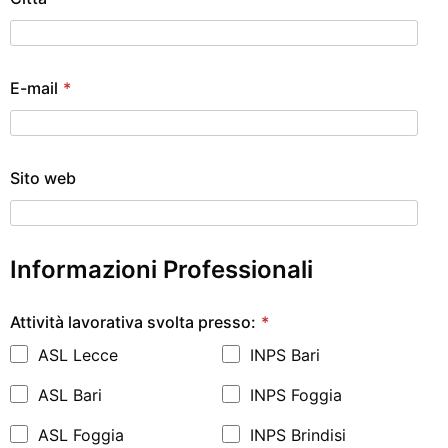
E-mail
*
Sito web
Informazioni Professionali
Attività lavorativa svolta presso:
*
ASL Lecce
INPS Bari
ASL Bari
INPS Foggia
ASL Foggia
INPS Brindisi