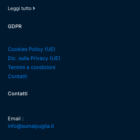
Leggi tutto
GDPR
Cookies Policy (UE)
Dic. sulla Privacy (UE)
Termini e condizioni
Contatti
Contatti
Email :
info@sumaipuglia.it