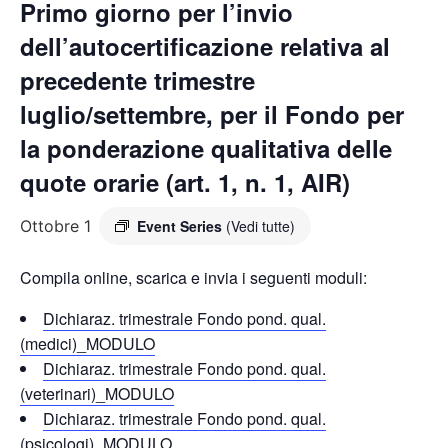
Primo giorno per l’invio
dell’autocertificazione relativa al
precedente trimestre
luglio/settembre, per il Fondo per
la ponderazione qualitativa delle
quote orarie (art. 1, n. 1, AIR)
Ottobre 1
Event Series
(Vedi tutte)
Compila online, scarica e invia i seguenti moduli:
Dichiaraz. trimestrale Fondo pond. qual.
(medici)_MODULO
Dichiaraz. trimestrale Fondo pond. qual.
(veterinari)_MODULO
Dichiaraz. trimestrale Fondo pond. qual.
(psicologi)_MODULO