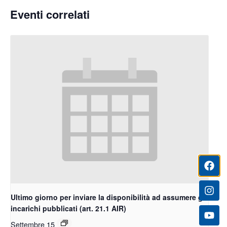
Eventi correlati
Ultimo giorno per inviare la disponibilità ad assumere gli
incarichi pubblicati (art. 21.1 AIR)
Settembre 15