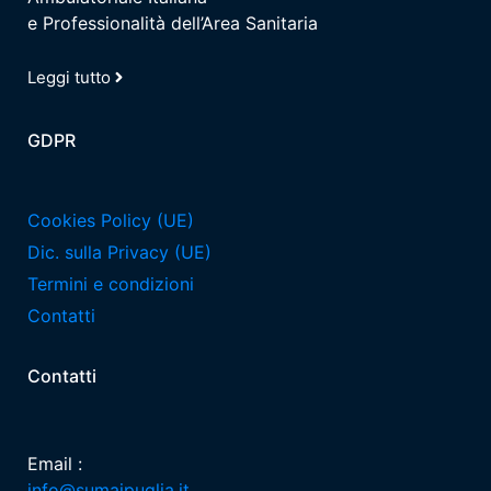
e Professionalità dell’Area Sanitaria
Leggi tutto
GDPR
Cookies Policy (UE)
Dic. sulla Privacy (UE)
Termini e condizioni
Contatti
Contatti
Email :
info@sumaipuglia.it