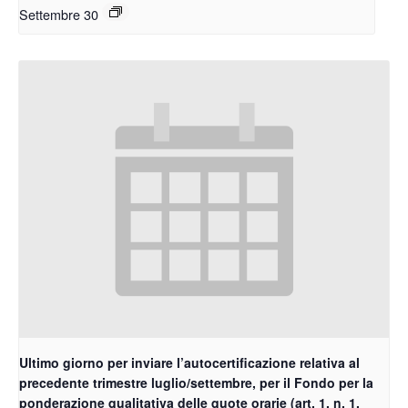
Settembre 30
Ultimo giorno per inviare l’autocertificazione relativa al
precedente trimestre luglio/settembre, per il Fondo per la
ponderazione qualitativa delle quote orarie (art. 1, n. 1,