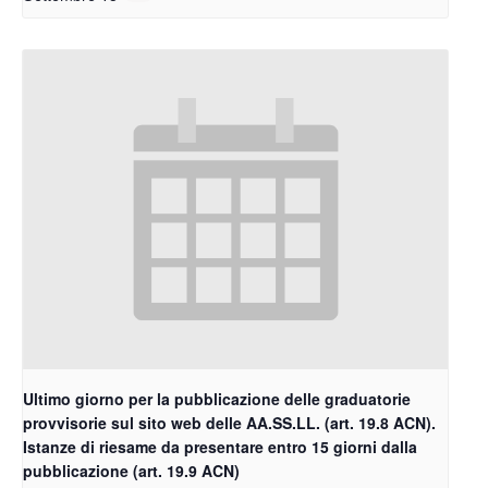
Ultimo giorno per la pubblicazione delle graduatorie
provvisorie sul sito web delle AA.SS.LL. (art. 19.8 ACN).
Istanze di riesame da presentare entro 15 giorni dalla
pubblicazione (art. 19.9 ACN)