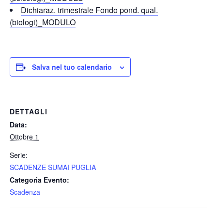
Dichiaraz. trimestrale Fondo pond. qual.
(biologi)_MODULO
Salva nel tuo calendario
DETTAGLI
Data:
Ottobre 1
Serie:
SCADENZE SUMAI PUGLIA
Categoria Evento:
Scadenza