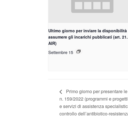
Ultimo giorno per inviare la disponibilità
assumere gli incarichi pubblicati (art. 21
AIR)
Settembre 15
Primo giorno per presentare le
n. 159/2022 (programmi e progetti fi
e servizi di assistenza specialist
controllo dell’antibiotico-resistenz