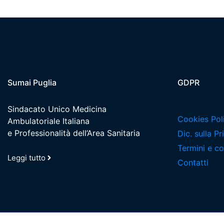
Sumai Puglia
GDPR
Sindacato Unico Medicina
Cookies Pol
Ambulatoriale Italiana
e Professionalità dell’Area Sanitaria
Dic. sulla P
Termini e co
Leggi tutto
Contatti