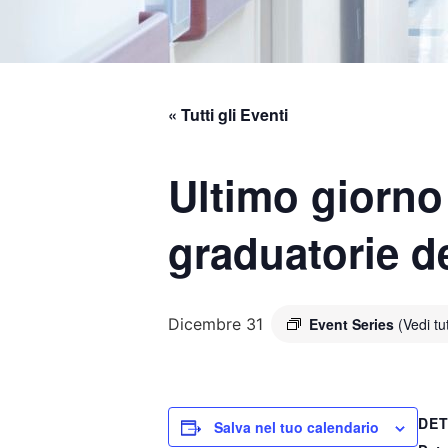
« Tutti gli Eventi
Ultimo giorno
graduatorie de
Dicembre 31
Event Series
(Vedi tu
DET
Salva nel tuo calendario