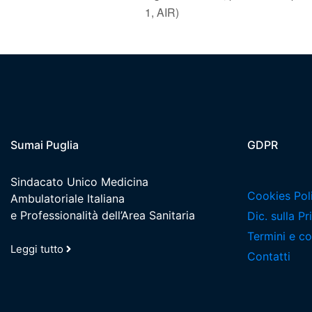
1, AIR)
Sumai Puglia
GDPR
Sindacato Unico Medicina
Cookies Pol
Ambulatoriale Italiana
e Professionalità dell’Area Sanitaria
Dic. sulla P
Termini e co
Leggi tutto
Contatti