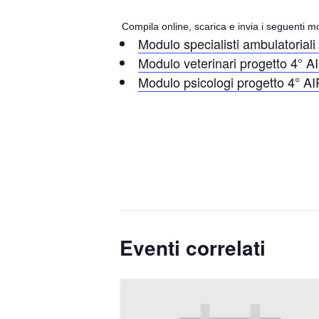
Compila online, scarica e invia i seguenti mo
Modulo specialisti ambulatoriali
Modulo veterinari progetto 4° A
Modulo psicologi progetto 4° AI
Eventi correlati