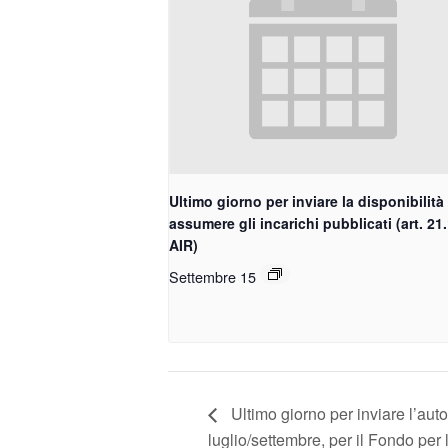
Ultimo giorno per inviare la disponibilità
assumere gli incarichi pubblicati (art. 21
AIR)
Settembre 15
Ultimo giorno per inviare l’auto
luglio/settembre, per il Fondo per 