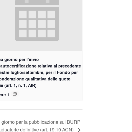
o giorno per l’invio
’autocertificazione relativa al precedente
estre luglio/settembre, per il Fondo per
onderazione qualitativa delle quote
ie (art. 1, n. 1, AIR)
bre 1
 giorno per la pubblicazione sul BURP
aduatorie definitive (art. 19.10 ACN)