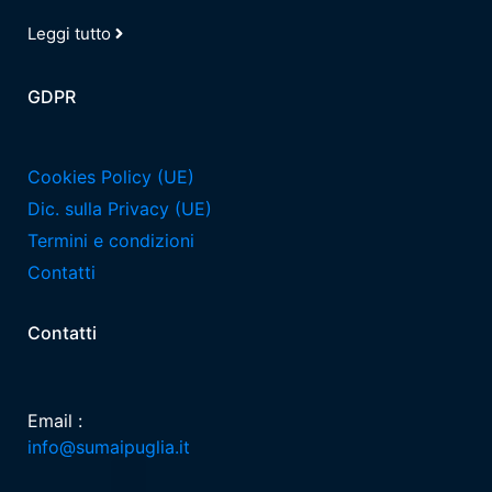
Leggi tutto
GDPR
Cookies Policy (UE)
Dic. sulla Privacy (UE)
Termini e condizioni
Contatti
Contatti
Email :
info@sumaipuglia.it