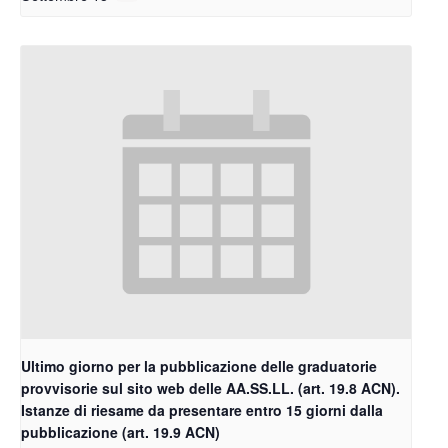
Ultimo giorno per la pubblicazione delle graduatorie
provvisorie sul sito web delle AA.SS.LL. (art. 19.8 ACN).
Istanze di riesame da presentare entro 15 giorni dalla
pubblicazione (art. 19.9 ACN)