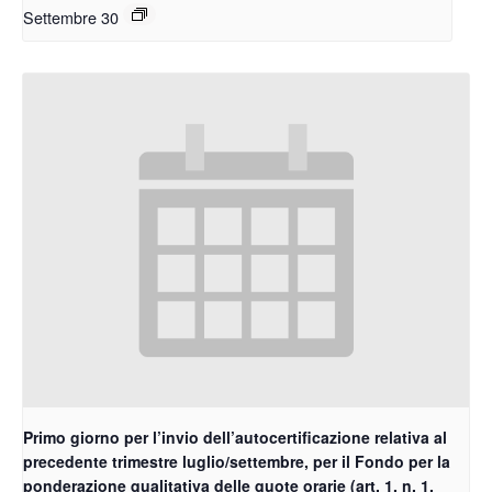
Settembre 30
Primo giorno per l’invio dell’autocertificazione relativa al
precedente trimestre luglio/settembre, per il Fondo per la
ponderazione qualitativa delle quote orarie (art. 1, n. 1,