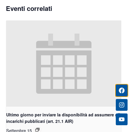
Eventi correlati
Ultimo giorno per inviare la disponibilità ad assumere gli
incarichi pubblicati (art. 21.1 AIR)
Settembre 15