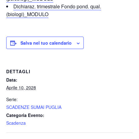
Dichiaraz. trimestrale Fondo pond. qual.
(biologi)_MODULO
Salva nel tuo calendario
DETTAGLI
Data:
Aprile 10, 2028
Serie:
SCADENZE SUMAI PUGLIA
Categoria Evento:
Scadenza