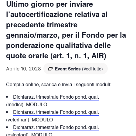
Ultimo giorno per inviare
l’autocertificazione relativa al
precedente trimestre
gennaio/marzo, per il Fondo per la
ponderazione qualitativa delle
quote orarie (art. 1, n. 1, AIR)
Aprile 10, 2028
Event Series
(Vedi tutte)
Compila online, scarica e invia i seguenti moduli:
Dichiaraz. trimestrale Fondo pond. qual.
(medici)_MODULO
Dichiaraz. trimestrale Fondo pond. qual.
(veterinari)_MODULO
Dichiaraz. trimestrale Fondo pond. qual.
(psicologi)_MODULO