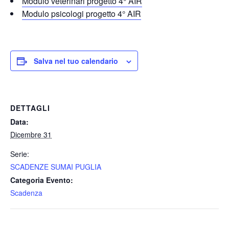
Modulo veterinari progetto 4° AIR
Modulo psicologi progetto 4° AIR
Salva nel tuo calendario
DETTAGLI
Data:
Dicembre 31
Serie:
SCADENZE SUMAI PUGLIA
Categoria Evento:
Scadenza