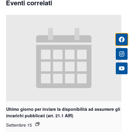
Eventi correlati
Ultimo giorno per inviare la disponibilità ad assumere gli
incarichi pubblicati (art. 21.1 AIR)
Settembre 15