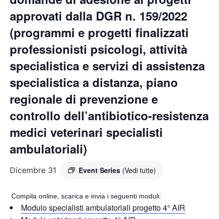
approvati dalla DGR n. 159/2022
(programmi e progetti finalizzati
professionisti psicologi, attività
specialistica e servizi di assistenza
specialistica a distanza, piano
regionale di prevenzione e
controllo dell’antibiotico-resistenza
medici veterinari specialisti
ambulatoriali)
Dicembre 31
Event Series
(Vedi tutte)
Compila online, scarica e invia i seguenti moduli:
Modulo specialisti ambulatoriali progetto 4° AIR