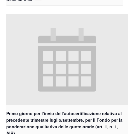
Primo giorno per l’invio dell’autocertificazione relativa al
precedente trimestre luglio/settembre, per il Fondo per la
ponderazione qualitativa delle quote orarie (art. 1, n. 1,
AIR)