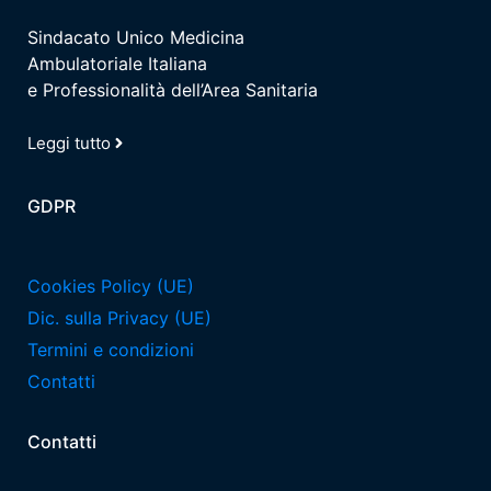
Sindacato Unico Medicina
Ambulatoriale Italiana
e Professionalità dell’Area Sanitaria
Leggi tutto
GDPR
Cookies Policy (UE)
Dic. sulla Privacy (UE)
Termini e condizioni
Contatti
Contatti