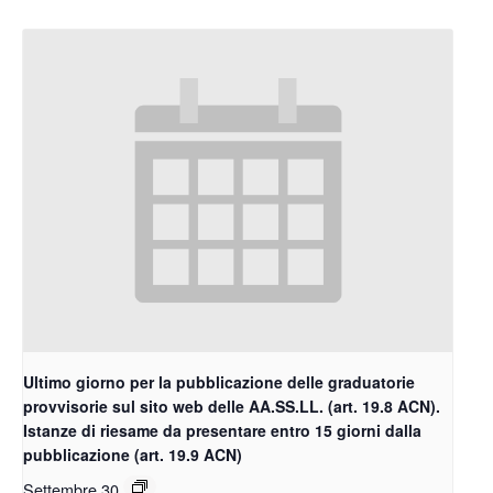
Ultimo giorno per la pubblicazione delle graduatorie
provvisorie sul sito web delle AA.SS.LL. (art. 19.8 ACN).
Istanze di riesame da presentare entro 15 giorni dalla
pubblicazione (art. 19.9 ACN)
Settembre 30