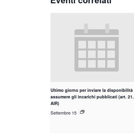
Ultimo giorno per inviare la disponibilità
assumere gli incarichi pubblicati (art. 21
AIR)
Settembre 15