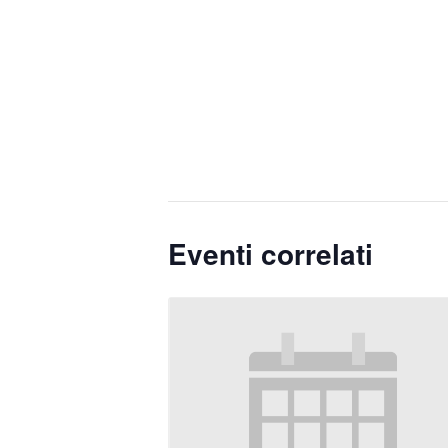
Eventi correlati