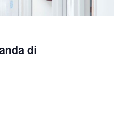
anda di