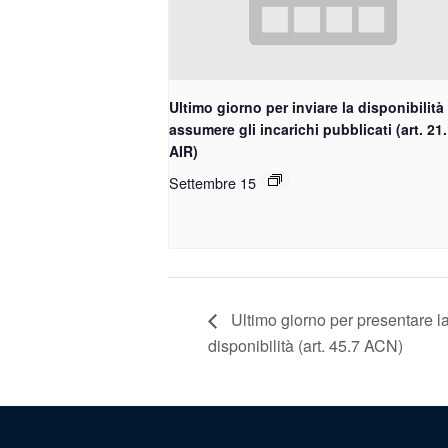
Ultimo giorno per inviare la disponibilità
assumere gli incarichi pubblicati (art. 21
AIR)
Settembre 15
Ultimo giorno per presentare la 
disponibilità (art. 45.7 ACN)