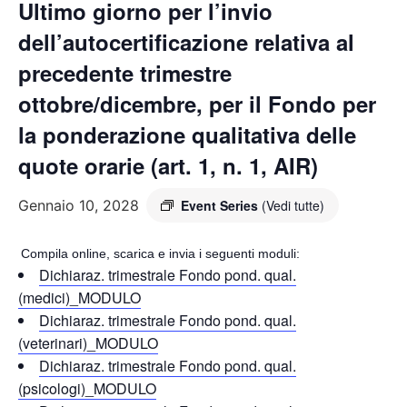
Ultimo giorno per l’invio
dell’autocertificazione relativa al
precedente trimestre
ottobre/dicembre, per il Fondo per
la ponderazione qualitativa delle
quote orarie (art. 1, n. 1, AIR)
Gennaio 10, 2028
Event Series
(Vedi tutte)
Compila online, scarica e invia i seguenti moduli:
Dichiaraz. trimestrale Fondo pond. qual.
(medici)_MODULO
Dichiaraz. trimestrale Fondo pond. qual.
(veterinari)_MODULO
Dichiaraz. trimestrale Fondo pond. qual.
(psicologi)_MODULO