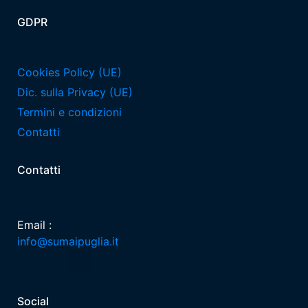
GDPR
Cookies Policy (UE)
Dic. sulla Privacy (UE)
Termini e condizioni
Contatti
Contatti
Email :
info@sumaipuglia.it
Social