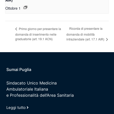
AIR)
Ottobre 1
Ricorda di presentare la
Primo giorno per presentare la
domanda di inserimento nelle
domanda di mobilità
graduatorie (art. 19.1 ACN)
intraziendale (art. 17.1 AIR)
Sumai Puglia
Sindacato Unico Medicina
Ambulatoriale Italiana
e Professionalità dell’Area Sanitaria
Leggi tutto