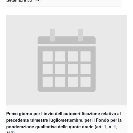
Primo giorno per l’invio dell’autocertificazione relativa al
precedente trimestre luglio/settembre, per il Fondo per la
ponderazione qualitativa delle quote orarie (art. 1, n. 1,