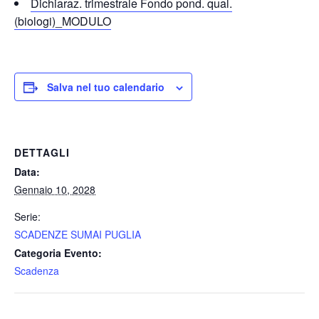
Dichiaraz. trimestrale Fondo pond. qual.
(biologi)_MODULO
Salva nel tuo calendario
DETTAGLI
Data:
Gennaio 10, 2028
Serie:
SCADENZE SUMAI PUGLIA
Categoria Evento:
Scadenza