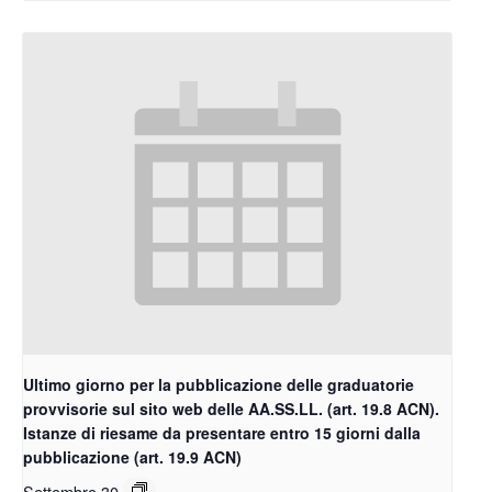
Ultimo giorno per la pubblicazione delle graduatorie
provvisorie sul sito web delle AA.SS.LL. (art. 19.8 ACN).
Istanze di riesame da presentare entro 15 giorni dalla
pubblicazione (art. 19.9 ACN)
Settembre 30