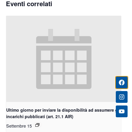
Eventi correlati
Ultimo giorno per inviare la disponibilità ad assumere gli
incarichi pubblicati (art. 21.1 AIR)
Settembre 15