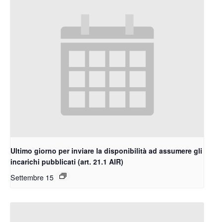
Ultimo giorno per inviare la disponibilità ad assumere gli
incarichi pubblicati (art. 21.1 AIR)
Settembre 15