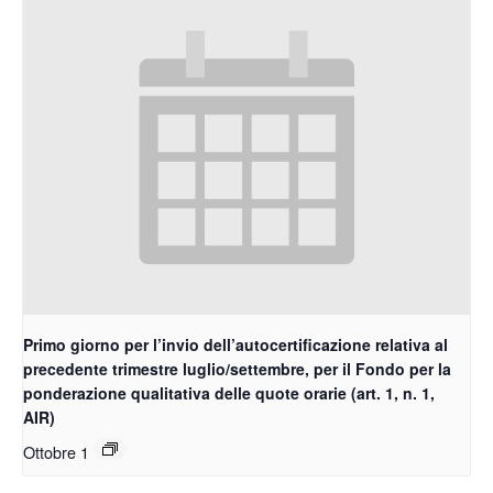
Primo giorno per l’invio dell’autocertificazione relativa al
precedente trimestre luglio/settembre, per il Fondo per la
ponderazione qualitativa delle quote orarie (art. 1, n. 1,
AIR)
Ottobre 1