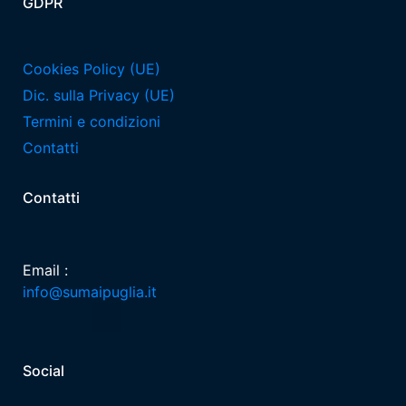
GDPR
Cookies Policy (UE)
Dic. sulla Privacy (UE)
Termini e condizioni
Contatti
Contatti
Email :
info@sumaipuglia.it
Social