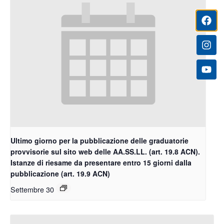
Ultimo giorno per la pubblicazione delle graduatorie
provvisorie sul sito web delle AA.SS.LL. (art. 19.8 ACN).
Istanze di riesame da presentare entro 15 giorni dalla
pubblicazione (art. 19.9 ACN)
Settembre 30