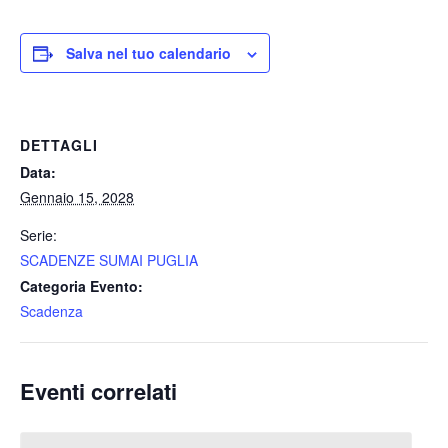
Salva nel tuo calendario
DETTAGLI
Data:
Gennaio 15, 2028
Serie:
SCADENZE SUMAI PUGLIA
Categoria Evento:
Scadenza
Eventi correlati