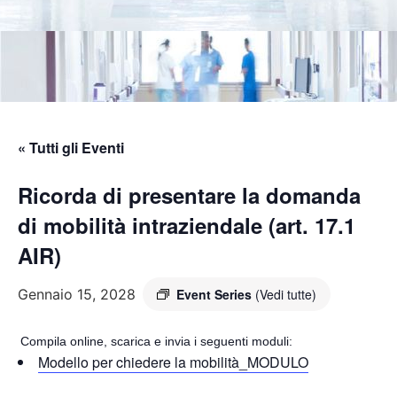
« Tutti gli Eventi
Ricorda di presentare la domanda
di mobilità intraziendale (art. 17.1
AIR)
Gennaio 15, 2028
Event Series
(Vedi tutte)
Compila online, scarica e invia i seguenti moduli:
Modello per chiedere la mobilità_MODULO