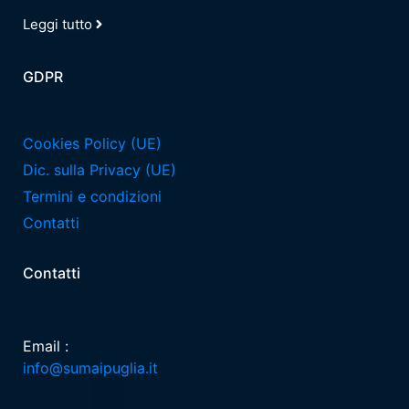
Leggi tutto
GDPR
Cookies Policy (UE)
Dic. sulla Privacy (UE)
Termini e condizioni
Contatti
Contatti
Email :
info@sumaipuglia.it