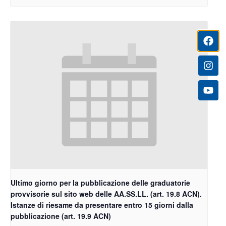
Ultimo giorno per la pubblicazione delle graduatorie
provvisorie sul sito web delle AA.SS.LL. (art. 19.8 ACN).
Istanze di riesame da presentare entro 15 giorni dalla
pubblicazione (art. 19.9 ACN)