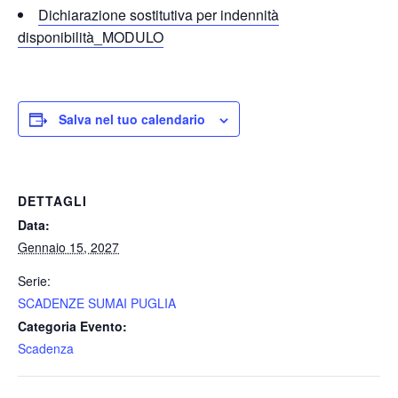
Dichiarazione sostitutiva per indennità
disponibilità_MODULO
Salva nel tuo calendario
DETTAGLI
Data:
Gennaio 15, 2027
Serie:
SCADENZE SUMAI PUGLIA
Categoria Evento:
Scadenza