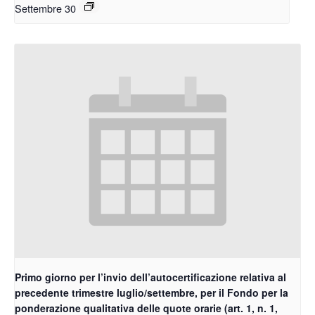
Settembre 30
Primo giorno per l’invio dell’autocertificazione relativa al
precedente trimestre luglio/settembre, per il Fondo per la
ponderazione qualitativa delle quote orarie (art. 1, n. 1,