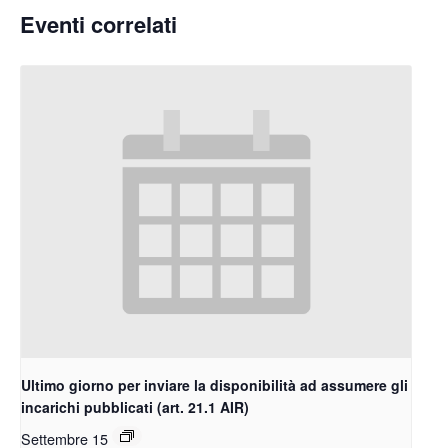
Eventi correlati
Ultimo giorno per inviare la disponibilità ad assumere gli
incarichi pubblicati (art. 21.1 AIR)
Settembre 15