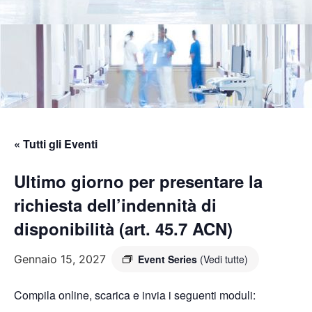
« Tutti gli Eventi
Ultimo giorno per presentare la
richiesta dell’indennità di
disponibilità (art. 45.7 ACN)
Gennaio 15, 2027
Event Series
(Vedi tutte)
Compila online, scarica e invia i seguenti moduli: